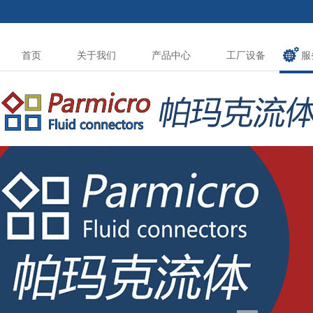
首页
关于我们
产品中心
工厂设备
服