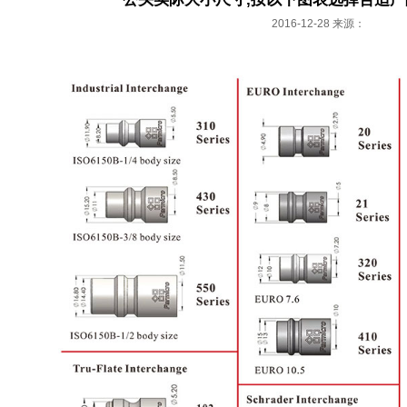
2016-12-28 来源：